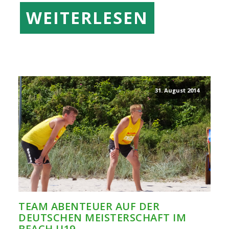
WEITERLESEN
31. August 2014
TEAM ABENTEUER AUF DER
DEUTSCHEN MEISTERSCHAFT IM
BEACH U19