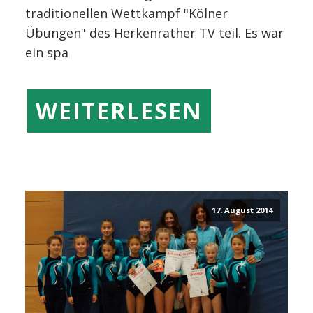
traditionellen Wettkampf "Kölner
Übungen" des Herkenrather TV teil. Es war
ein spa
WEITERLESEN
17. August 2014