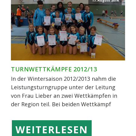
17. August 2014
TURNWETTKÄMPFE 2012/13
In der Wintersaison 2012/2013 nahm die
Leistungsturngruppe unter der Leitung
von Frau Lieber an zwei Wettkämpfen in
der Region teil. Bei beiden Wettkämpf
WEITERLESEN