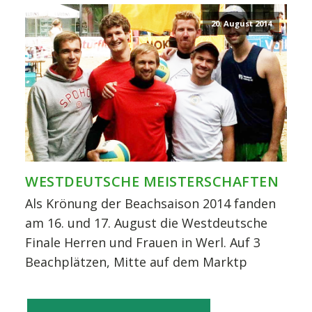
20. August 2014
WESTDEUTSCHE MEISTERSCHAFTEN
Als Krönung der Beachsaison 2014 fanden
am 16. und 17. August die Westdeutsche
Finale Herren und Frauen in Werl. Auf 3
Beachplätzen, Mitte auf dem Marktp