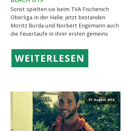
Sonst spielten sie beim TVA Fischenich
Oberliga in der Halle; jetzt bestanden
Moritz Burda und Norbert Engemann auch
die Feuertaufe in ihrer ersten gemeins
WEITERLESEN
31. August 2014