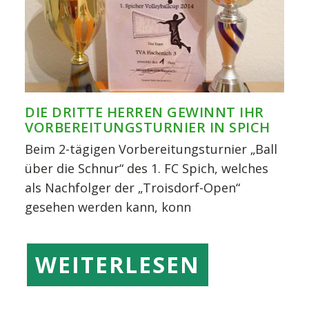
DIE DRITTE HERREN GEWINNT IHR
VORBEREITUNGSTURNIER IN SPICH
Beim 2-tägigen Vorbereitungsturnier „Ball
über die Schnur“ des 1. FC Spich, welches
als Nachfolger der „Troisdorf-Open“
gesehen werden kann, konn
WEITERLESEN