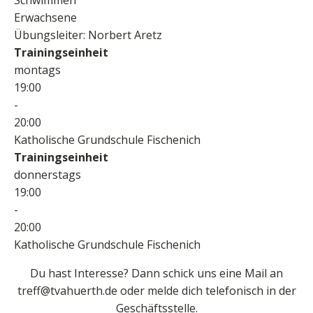
Erwachsene
Übungsleiter:
Norbert Aretz
Trainingseinheit
montags
19:00
-
20:00
Katholische Grundschule Fischenich
Trainingseinheit
donnerstags
19:00
-
20:00
Katholische Grundschule Fischenich
Du hast Interesse? Dann schick uns eine Mail an
treff@tvahuerth.de oder melde dich telefonisch in der
Geschäftsstelle.