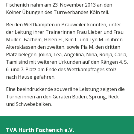
Fischenich nahm am 23. November 2013 an den
Kölner Übungen des Turnverbandes Köln teil.
Bei den Wettkämpfen in Brauweiler konnten, unter
der Leitung ihrer Trainerinnen Frau Lieber und Frau
Müller- Bachem, Helen H., Kim L. und Lyn M. in ihren
Altersklassen den zweiten, sowie Pia M. den dritten
Platz belegen. Jolina, Lea, Angelina, Nina, Ronja, Carla,
Tami sind mit weiteren Urkunden auf den Rängen 4, 5,
6. und 7. Platz am Ende des Wettkampftages stolz
nach Hause gefahren.
Eine beeindruckende souveräne Leistung zeigten die
Turnerinnen an den Geräten Boden, Sprung, Reck
und Schwebebalken.
TVA Hürth Fischenich e.V.