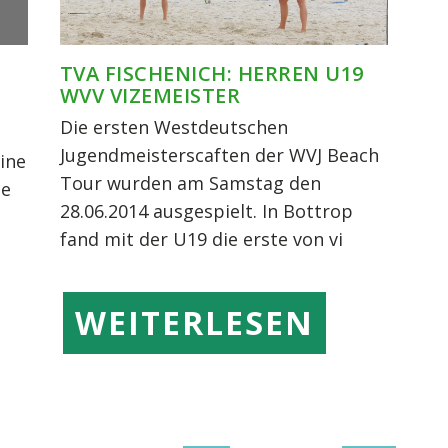
TVA FISCHENICH: HERREN U19
Die ersten Westdeutschen
Jugendmeisterscaften der WVJ Beach
mine
Tour wurden am Samstag den
le
28.06.2014 ausgespielt. In Bottrop
fand mit der U19 die erste von vi
WEITERLESEN