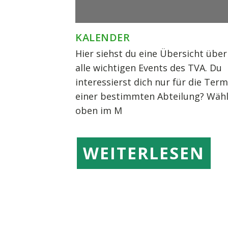
KALENDER
Hier siehst du eine Übersicht über
alle wichtigen Events des TVA. Du
interessierst dich nur für die Ter
einer bestimmten Abteilung? Wäh
oben im M
WEITERLESEN