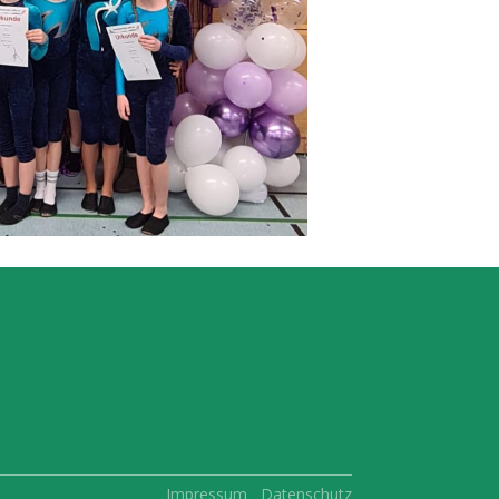
Impressum
Datenschutz