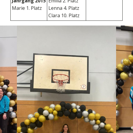
Jahrgang 2015
Emilia 2. Platz
Marie 1. Platz
Lenna 4. Platz
Clara 10. Platz