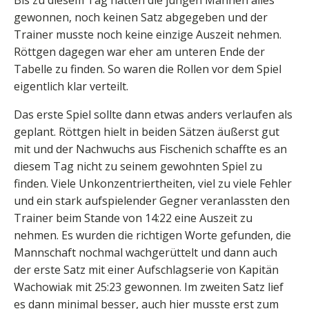
gewonnen, noch keinen Satz abgegeben und der
Trainer musste noch keine einzige Auszeit nehmen.
Röttgen dagegen war eher am unteren Ende der
Tabelle zu finden. So waren die Rollen vor dem Spiel
eigentlich klar verteilt.
Das erste Spiel sollte dann etwas anders verlaufen als
geplant. Röttgen hielt in beiden Sätzen äußerst gut
mit und der Nachwuchs aus Fischenich schaffte es an
diesem Tag nicht zu seinem gewohnten Spiel zu
finden. Viele Unkonzentriertheiten, viel zu viele Fehler
und ein stark aufspielender Gegner veranlassten den
Trainer beim Stande von 14:22 eine Auszeit zu
nehmen. Es wurden die richtigen Worte gefunden, die
Mannschaft nochmal wachgerüttelt und dann auch
der erste Satz mit einer Aufschlagserie von Kapitän
Wachowiak mit 25:23 gewonnen. Im zweiten Satz lief
es dann minimal besser, auch hier musste erst zum