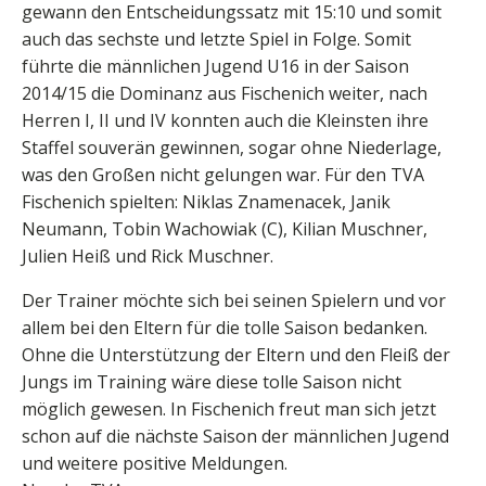
gewann den Entscheidungssatz mit 15:10 und somit
auch das sechste und letzte Spiel in Folge. Somit
führte die männlichen Jugend U16 in der Saison
2014/15 die Dominanz aus Fischenich weiter, nach
Herren I, II und IV konnten auch die Kleinsten ihre
Staffel souverän gewinnen, sogar ohne Niederlage,
was den Großen nicht gelungen war. Für den TVA
Fischenich spielten: Niklas Znamenacek, Janik
Neumann, Tobin Wachowiak (C), Kilian Muschner,
Julien Heiß und Rick Muschner.
Der Trainer möchte sich bei seinen Spielern und vor
allem bei den Eltern für die tolle Saison bedanken.
Ohne die Unterstützung der Eltern und den Fleiß der
Jungs im Training wäre diese tolle Saison nicht
möglich gewesen. In Fischenich freut man sich jetzt
schon auf die nächste Saison der männlichen Jugend
und weitere positive Meldungen.