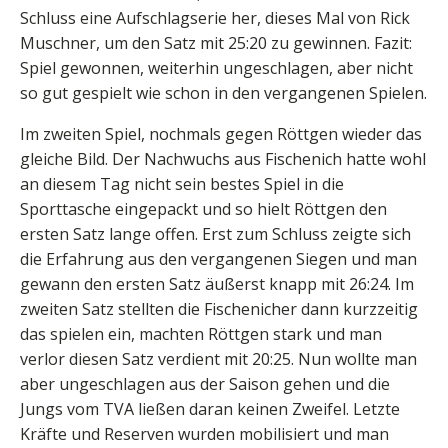
Schluss eine Aufschlagserie her, dieses Mal von Rick
Muschner, um den Satz mit 25:20 zu gewinnen. Fazit:
Spiel gewonnen, weiterhin ungeschlagen, aber nicht
so gut gespielt wie schon in den vergangenen Spielen.
Im zweiten Spiel, nochmals gegen Röttgen wieder das
gleiche Bild. Der Nachwuchs aus Fischenich hatte wohl
an diesem Tag nicht sein bestes Spiel in die
Sporttasche eingepackt und so hielt Röttgen den
ersten Satz lange offen. Erst zum Schluss zeigte sich
die Erfahrung aus den vergangenen Siegen und man
gewann den ersten Satz äußerst knapp mit 26:24. Im
zweiten Satz stellten die Fischenicher dann kurzzeitig
das spielen ein, machten Röttgen stark und man
verlor diesen Satz verdient mit 20:25. Nun wollte man
aber ungeschlagen aus der Saison gehen und die
Jungs vom TVA ließen daran keinen Zweifel. Letzte
Kräfte und Reserven wurden mobilisiert und man