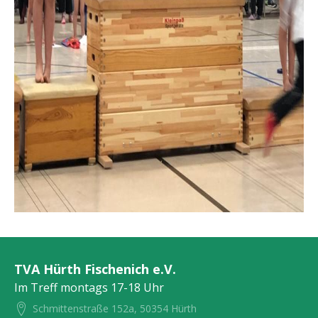
TVA Hürth Fischenich e.V.
Im Treff montags 17-18 Uhr
Schmittenstraße 152a, 50354 Hürth