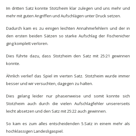
Im dritten Satz konnte Stotzheim klar zulegen und uns mehr und
mehr mit guten Angriffen und Aufschlägen unter Druck setzen.
Dadurch kam es zu einigen leichten Annahmefehlern und der in
den ersten beiden Sätzen so starke Aufschlag der Fischenicher
ging komplett verloren.
Dies führte dazu, dass Stotzheim den Satz mit 25:21 gewinnen
konnte.
Ähnlich verlief das Spiel im vierten Satz. Stotzheim wurde immer
besser und wir versuchten, dagegen zu halten.
Dies gelang leider nur phasenweise und somit konnte sich
Stotzheim auch durch die vielen Aufschlagfehler unsererseits
leicht absetzen und den Satz mit 25:22 auch gewinnen.
So kam es zum alles entscheidenden 5.Satz in einem mehr als
hochklassigen Landesligaspiel.