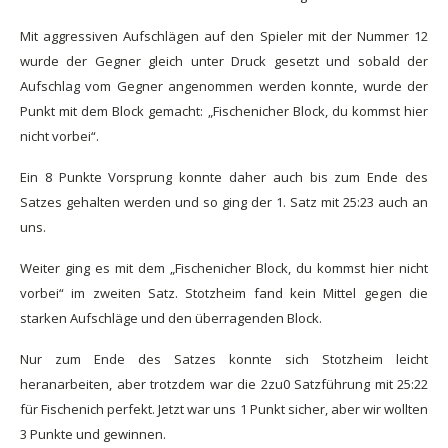
Mit aggressiven Aufschlägen auf den Spieler mit der Nummer 12
wurde der Gegner gleich unter Druck gesetzt und sobald der
Aufschlag vom Gegner angenommen werden konnte, wurde der
Punkt mit dem Block gemacht: „Fischenicher Block, du kommst hier
nicht vorbei“.
Ein 8 Punkte Vorsprung konnte daher auch bis zum Ende des
Satzes gehalten werden und so ging der 1. Satz mit 25:23 auch an
uns.
Weiter ging es mit dem „Fischenicher Block, du kommst hier nicht
vorbei“ im zweiten Satz. Stotzheim fand kein Mittel gegen die
starken Aufschläge und den überragenden Block.
Nur zum Ende des Satzes konnte sich Stotzheim leicht
heranarbeiten, aber trotzdem war die 2zu0 Satzführung mit 25:22
für Fischenich perfekt. Jetzt war uns 1 Punkt sicher, aber wir wollten
3 Punkte und gewinnen.