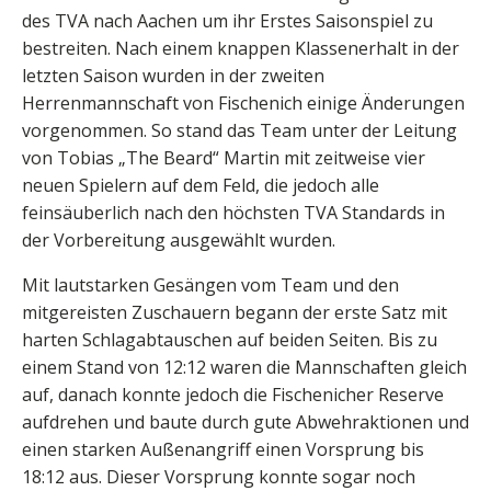
des TVA nach Aachen um ihr Erstes Saisonspiel zu
bestreiten. Nach einem knappen Klassenerhalt in der
letzten Saison wurden in der zweiten
Herrenmannschaft von Fischenich einige Änderungen
vorgenommen. So stand das Team unter der Leitung
von Tobias „The Beard“ Martin mit zeitweise vier
neuen Spielern auf dem Feld, die jedoch alle
feinsäuberlich nach den höchsten TVA Standards in
der Vorbereitung ausgewählt wurden.
Mit lautstarken Gesängen vom Team und den
mitgereisten Zuschauern begann der erste Satz mit
harten Schlagabtauschen auf beiden Seiten. Bis zu
einem Stand von 12:12 waren die Mannschaften gleich
auf, danach konnte jedoch die Fischenicher Reserve
aufdrehen und baute durch gute Abwehraktionen und
einen starken Außenangriff einen Vorsprung bis
18:12 aus. Dieser Vorsprung konnte sogar noch