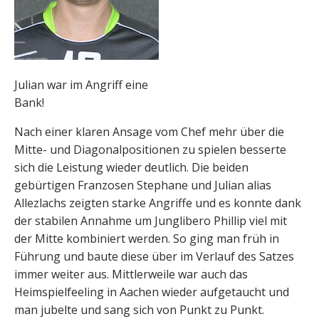
Julian war im Angriff eine
Bank!
Nach einer klaren Ansage vom Chef mehr über die
Mitte- und Diagonalpositionen zu spielen besserte
sich die Leistung wieder deutlich. Die beiden
gebürtigen Franzosen Stephane und Julian alias
Allezlachs zeigten starke Angriffe und es konnte dank
der stabilen Annahme um Junglibero Phillip viel mit
der Mitte kombiniert werden. So ging man früh in
Führung und baute diese über im Verlauf des Satzes
immer weiter aus. Mittlerweile war auch das
Heimspielfeeling in Aachen wieder aufgetaucht und
man jubelte und sang sich von Punkt zu Punkt.