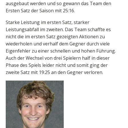
ausgebaut werden und so gewann das Team den
Ersten Satz der Saison mit 25:16.
Starke Leistung im ersten Satz, starker
Leistungsabfall im zweiten. Das Team schaffte es
nicht die im ersten Satz gezeigten Aktionen zu
wiederholen und verhalf dem Gegner durch viele
Eigenfehler zu einer schnellen und hohen Führung.
Auch der Wechsel von drei Spielern half in dieser
Phase des Spiels leider nicht und somit ging der
zweite Satz mit 19:25 an den Gegner verloren.