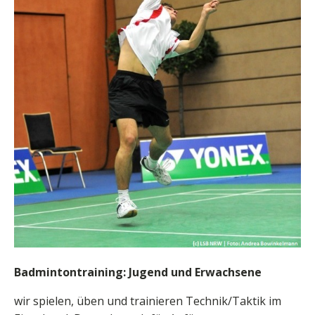
Badmintontraining: Jugend und Erwachsene
wir spielen, üben und trainieren Technik/Taktik im