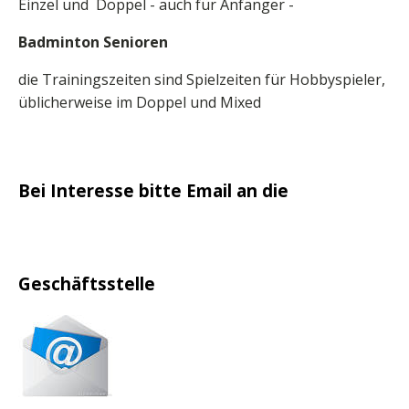
Einzel und Doppel - auch für Anfänger -
Badminton Senioren
die Trainingszeiten sind Spielzeiten für Hobbyspieler,
üblicherweise im Doppel und Mixed
Bei Interesse bitte Email an die
Geschäftsstelle