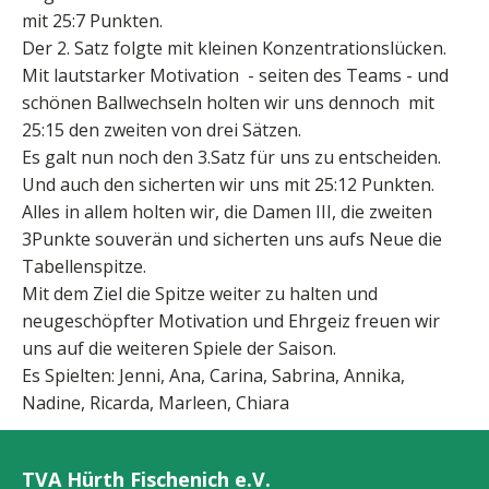
mit 25:7 Punkten.
Der 2. Satz folgte mit kleinen Konzentrationslücken.
Mit lautstarker Motivation - seiten des Teams - und
schönen Ballwechseln holten wir uns dennoch mit
25:15 den zweiten von drei Sätzen.
Es galt nun noch den 3.Satz für uns zu entscheiden.
Und auch den sicherten wir uns mit 25:12 Punkten.
Alles in allem holten wir, die Damen III, die zweiten
3Punkte souverän und sicherten uns aufs Neue die
Tabellenspitze.
Mit dem Ziel die Spitze weiter zu halten und
neugeschöpfter Motivation und Ehrgeiz freuen wir
uns auf die weiteren Spiele der Saison.
Es Spielten: Jenni, Ana, Carina, Sabrina, Annika,
Nadine, Ricarda, Marleen, Chiara
TVA Hürth Fischenich e.V.