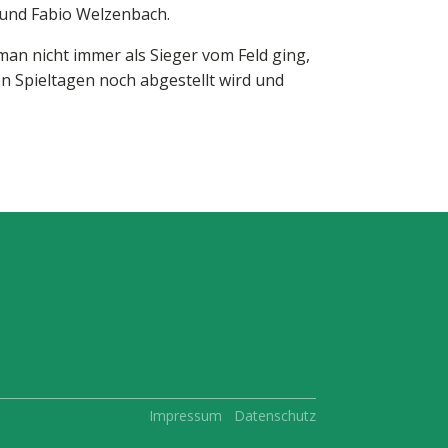
 und Fabio Welzenbach.
man nicht immer als Sieger vom Feld ging,
n Spieltagen noch abgestellt wird und
.
Impressum
Datenschutz