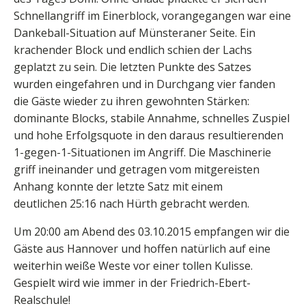
Schnellangriff im Einerblock, vorangegangen war eine
Dankeball-Situation auf Münsteraner Seite. Ein
krachender Block und endlich schien der Lachs
geplatzt zu sein. Die letzten Punkte des Satzes
wurden eingefahren und in Durchgang vier fanden
die Gäste wieder zu ihren gewohnten Stärken:
dominante Blocks, stabile Annahme, schnelles Zuspiel
und hohe Erfolgsquote in den daraus resultierenden
1-gegen-1-Situationen im Angriff. Die Maschinerie
griff ineinander und getragen vom mitgereisten
Anhang konnte der letzte Satz mit einem
deutlichen 25:16 nach Hürth gebracht werden.
Um 20:00 am Abend des 03.10.2015 empfangen wir die
Gäste aus Hannover und hoffen natürlich auf eine
weiterhin weiße Weste vor einer tollen Kulisse.
Gespielt wird wie immer in der Friedrich-Ebert-
Realschule!