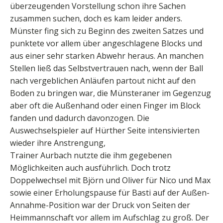
überzeugenden Vorstellung schon ihre Sachen
zusammen suchen, doch es kam leider anders.
Münster fing sich zu Beginn des zweiten Satzes und
punktete vor allem über angeschlagene Blocks und
aus einer sehr starken Abwehr heraus. An manchen
Stellen ließ das Selbstvertrauen nach, wenn der Ball
nach vergeblichen Anläufen partout nicht auf den
Boden zu bringen war, die Münsteraner im Gegenzug
aber oft die Außenhand oder einen Finger im Block
fanden und dadurch davonzogen. Die
Auswechselspieler auf Hürther Seite intensivierten
wieder ihre Anstrengung,
Trainer Aurbach nutzte die ihm gegebenen
Möglichkeiten auch ausführlich. Doch trotz
Doppelwechsel mit Björn und Oliver für Nico und Max
sowie einer Erholungspause für Basti auf der Außen-
Annahme-Position war der Druck von Seiten der
Heimmannschaft vor allem im Aufschlag zu groß. Der