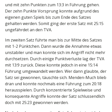
und mit zehn Punkten zum 13:3 in Führung gehen.
Der zehn Punkte Vorsprung konnte aufgrund des
eigenen guten Spiels bis zum Ende des Satzes
gehalten werden. Somit ging der erste Satz mit 25:15
ungefährdet an den TVA.
Im zweiten Satz führte man bis zur Mitte des Satzes
mit 1-2 Pünktchen. Dann wurde die Annahme etwas
unstabiler und man konnte sich im Angriff nicht mehr
durchsetzen. Durch einige Punktverluste lag der TVA
mit 13:9 zurück. Diese konnte jedoch in eine 15:14
Führung umgewandelt werden. Wer dann glaubte, der
Satz sei gewonnen, täuschte sich. Menden-Much blieb
dran und konnte nochmals eine Führung zum 20:18
herausspielen. Durch konzentrierte Spielweise und
konsequente Angriffe konnte der Satz schlussendlich
doch mit 25:23 gewonnen werden.