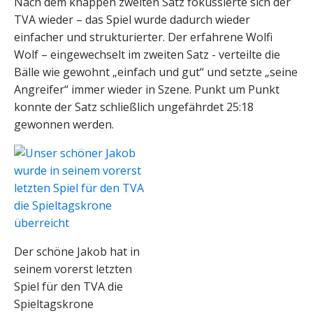
Nach dem knappen zweiten Satz fokussierte sich der
TVA wieder – das Spiel wurde dadurch wieder
einfacher und strukturierter. Der erfahrene Wolfi
Wolf – eingewechselt im zweiten Satz - verteilte die
Bälle wie gewohnt „einfach und gut“ und setzte „seine
Angreifer“ immer wieder in Szene. Punkt um Punkt
konnte der Satz schließlich ungefährdet 25:18
gewonnen werden.
Der schöne Jakob hat in
seinem vorerst letzten
Spiel für den TVA die
Spieltagskrone