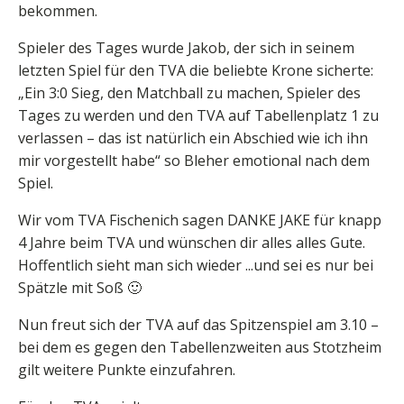
bekommen.
Spieler des Tages wurde Jakob, der sich in seinem
letzten Spiel für den TVA die beliebte Krone sicherte:
„Ein 3:0 Sieg, den Matchball zu machen, Spieler des
Tages zu werden und den TVA auf Tabellenplatz 1 zu
verlassen – das ist natürlich ein Abschied wie ich ihn
mir vorgestellt habe“ so Bleher emotional nach dem
Spiel.
Wir vom TVA Fischenich sagen DANKE JAKE für knapp
4 Jahre beim TVA und wünschen dir alles alles Gute.
Hoffentlich sieht man sich wieder ...und sei es nur bei
Spätzle mit Soß 🙂
Nun freut sich der TVA auf das Spitzenspiel am 3.10 –
bei dem es gegen den Tabellenzweiten aus Stotzheim
gilt weitere Punkte einzufahren.