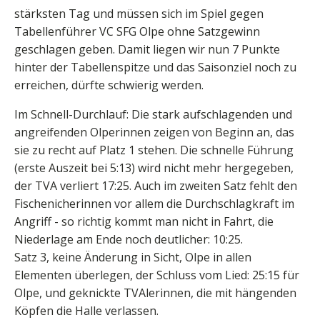
stärksten Tag und müssen sich im Spiel gegen
Tabellenführer VC SFG Olpe ohne Satzgewinn
geschlagen geben. Damit liegen wir nun 7 Punkte
hinter der Tabellenspitze und das Saisonziel noch zu
erreichen, dürfte schwierig werden.
Im Schnell-Durchlauf: Die stark aufschlagenden und
angreifenden Olperinnen zeigen von Beginn an, das
sie zu recht auf Platz 1 stehen. Die schnelle Führung
(erste Auszeit bei 5:13) wird nicht mehr hergegeben,
der TVA verliert 17:25. Auch im zweiten Satz fehlt den
Fischenicherinnen vor allem die Durchschlagkraft im
Angriff - so richtig kommt man nicht in Fahrt, die
Niederlage am Ende noch deutlicher: 10:25.
Satz 3, keine Änderung in Sicht, Olpe in allen
Elementen überlegen, der Schluss vom Lied: 25:15 für
Olpe, und geknickte TVAlerinnen, die mit hängenden
Köpfen die Halle verlassen.