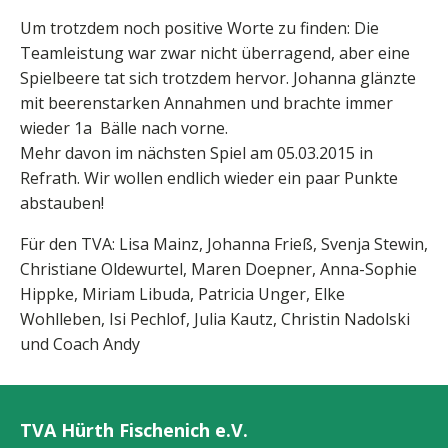
Um trotzdem noch positive Worte zu finden: Die
Teamleistung war zwar nicht überragend, aber eine
Spielbeere tat sich trotzdem hervor. Johanna glänzte
mit beerenstarken Annahmen und brachte immer
wieder 1a Bälle nach vorne.
Mehr davon im nächsten Spiel am 05.03.2015 in
Refrath. Wir wollen endlich wieder ein paar Punkte
abstauben!
Für den TVA: Lisa Mainz, Johanna Frieß, Svenja Stewin,
Christiane Oldewurtel, Maren Doepner, Anna-Sophie
Hippke, Miriam Libuda, Patricia Unger, Elke
Wohlleben, Isi Pechlof, Julia Kautz, Christin Nadolski
und Coach Andy
TVA Hürth Fischenich e.V.